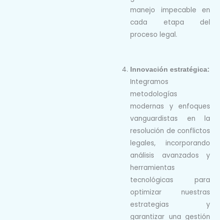
manejo
impecable en
cada etapa del
proceso legal.
Innovación estratégica:
Integramos
metodologías
modernas y enfoques
vanguardistas
en la
resolución de conflictos
legales, incorporando
análisis
avanzados y
herramientas
tecnológicas para
optimizar nuestras
estrategias y
garantizar una gestión