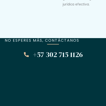
jurídica efectiva.
NO ESPERES MÁS, CONTÁCTANOS
+57 302 715 1126